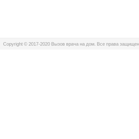
Copyright © 2017-2020 Вызов врача на дом. Все права защище