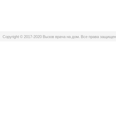
Copyright © 2017-2020 Вызов врача на дом. Все права защище