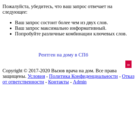
Пожалуйста, убедитесь, что ваш запрос отвечает на
следующее:
Ваш запрос состоит более чем из двух слов.
Ваш запрос максимально информативный.
Попробуйте различные комбинации ключевых слов.
Рентген на дому в СПб
»
Copyright © 2017-2020 Вызов врача на дом. Все права
защищены.
Условия
-
Политика Конфиденциальности
-
Отказ
от ответственности
-
Контакты
-
Admin